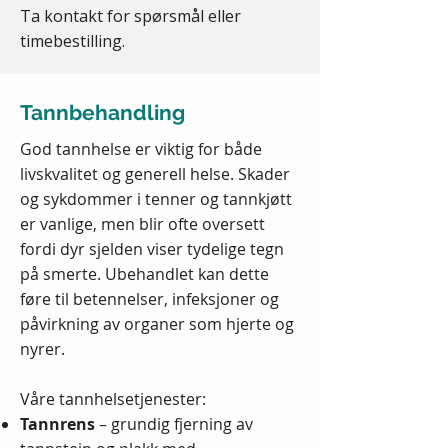
Ta kontakt for spørsmål eller
timebestilling.
Tannbehandling
God tannhelse er viktig for både
livskvalitet og generell helse. Skader
og sykdommer i tenner og tannkjøtt
er vanlige, men blir ofte oversett
fordi dyr sjelden viser tydelige tegn
på smerte. Ubehandlet kan dette
føre til betennelser, infeksjoner og
påvirkning av organer som hjerte og
nyrer.
Våre tannhelsetjenester:
Tannrens
– grundig fjerning av