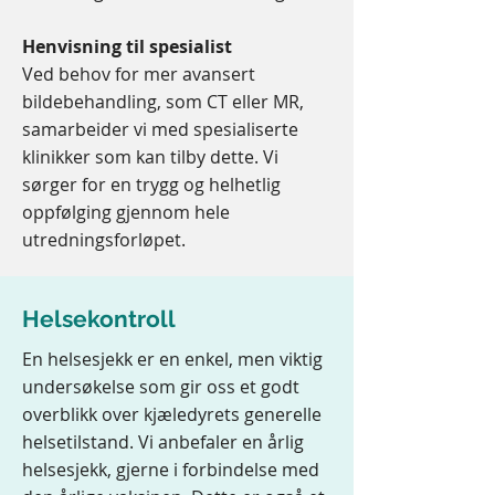
Henvisning til spesialist
Ved behov for mer avansert
bildebehandling, som CT eller MR,
samarbeider vi med spesialiserte
klinikker som kan tilby dette. Vi
sørger for en trygg og helhetlig
oppfølging gjennom hele
utredningsforløpet.
Helsekontroll
En helsesjekk er en enkel, men viktig
undersøkelse som gir oss et godt
overblikk over kjæledyrets generelle
helsetilstand. Vi anbefaler en årlig
helsesjekk, gjerne i forbindelse med